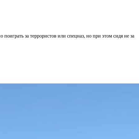
поиграть за террористов или спецназ, но при этом сидя не за