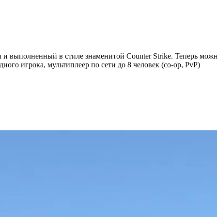
 выполненный в стиле знаменитой Counter Strike. Теперь можно 
ого игрока, мультиплеер по сети до 8 человек (co-op, PvP)