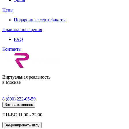
Экшн
Цены
Подарочные сертификаты
Правила посещения
FAQ
Контакты
Виртуальная реальность
в Москве
8 (800) 222-05-59
Заказать звонок
ПН-ВС 11:00 - 22:00
Забронировать игру