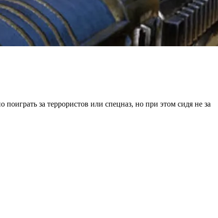
поиграть за террористов или спецназ, но при этом сидя не за