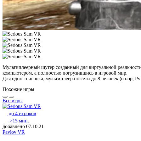
Мультиплеерный шутер созданный для виртуальной реальности и
компьютером, а полностью погрузившись в игровой мир.
Для одного игрока, мультиплеер по сети до 8 человек (co-op, Pv
Похожие игры
Все игры
до 4 игроков
>15 мин.
добавлено 07.10.21
Pavlov VR