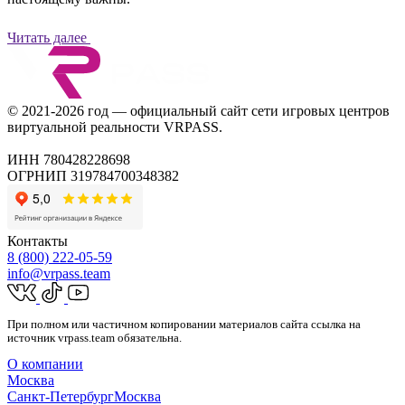
Читать далее
© 2021-2026 год — официальный сайт cети игровых центров
виртуальной реальности VRPASS.
ИНН 780428228698
ОГРНИП 319784700348382
Контакты
8 (800) 222-05-59
info@vrpass.team
При полном или частичном копировании материалов сайта ссылка на
источник vrpass.team обязательна.
О компании
Москва
Санкт-Петербург
Москва